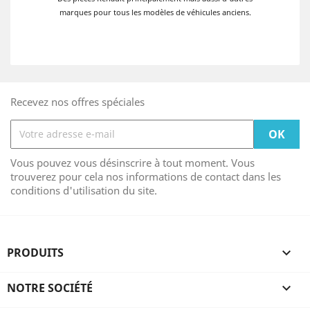
marques pour tous les modèles de véhicules anciens.
Recevez nos offres spéciales
Vous pouvez vous désinscrire à tout moment. Vous
trouverez pour cela nos informations de contact dans les
conditions d'utilisation du site.
PRODUITS

NOTRE SOCIÉTÉ
