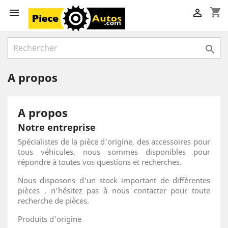
shopping_cart



A propos
A propos
Notre entreprise
Spécialistes de la pièce d'origine, des accessoires pour
tous véhicules, nous sommes disponibles pour
répondre à toutes vos questions et recherches.
Nous disposons d'un stock important de différentes
pièces , n'hésitez pas à nous contacter pour toute
recherche de pièces.
Produits d'origine