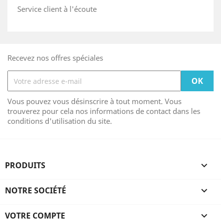
Service client à l'écoute
Recevez nos offres spéciales
Vous pouvez vous désinscrire à tout moment. Vous
trouverez pour cela nos informations de contact dans les
conditions d'utilisation du site.
PRODUITS

NOTRE SOCIÉTÉ

VOTRE COMPTE
