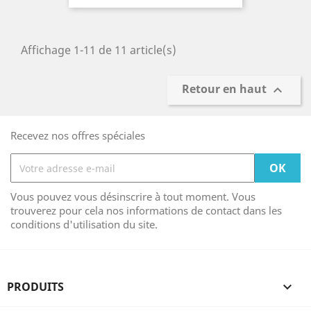
Affichage 1-11 de 11 article(s)
Retour en haut

Recevez nos offres spéciales
Vous pouvez vous désinscrire à tout moment. Vous
trouverez pour cela nos informations de contact dans les
conditions d'utilisation du site.
PRODUITS
