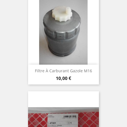
Filtre À Carburant Gazole M16
Prix
10,00 €