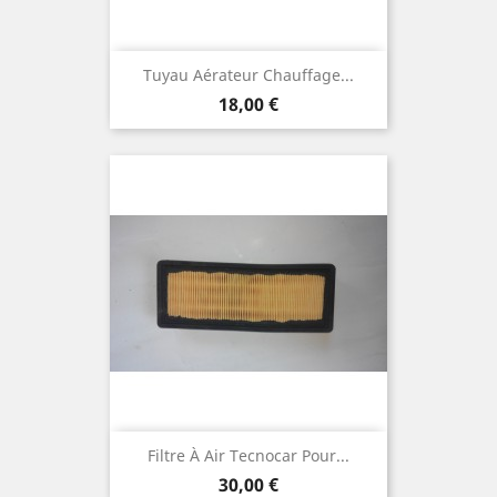
Tuyau Aérateur Chauffage...
Prix
18,00 €
Filtre À Air Tecnocar Pour...
Prix
30,00 €