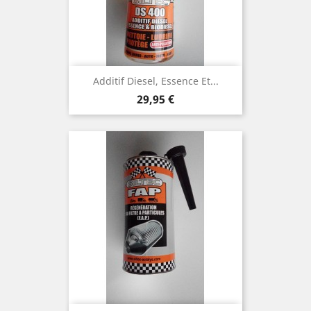
Additif Diesel, Essence Et...
Prix
29,95 €