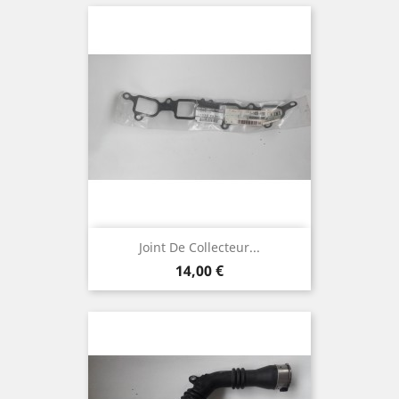
Joint De Collecteur...
Prix
14,00 €