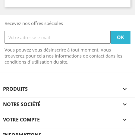
Recevez nos offres spéciales
Vous pouvez vous désinscrire à tout moment. Vous
trouverez pour cela nos informations de contact dans les
conditions d'utilisation du site.
PRODUITS

NOTRE SOCIÉTÉ

VOTRE COMPTE
