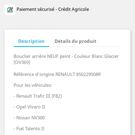
Paiement sécurisé - Crédit Agricole
Description
Détails du produit
Bouclier arrière NEUF peint - Couleur Blanc Glacier
(OV369)
Référence d'origine RENAULT 850229508R
Pour les véhicules:
- Renault Trafic III (F82)
- Opel Vivaro II
- Nissan NV300
- Fiat Talento II